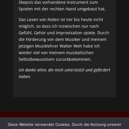
Skepsis das vorhandene Instrument zum
Spielen mit der rechten Hand umgebaut hat.
Das Lesen von Noten ist mir bis heute nicht
möglich, so dass ich inzwischen nur nach
Gefühl, Gehör und Improvisation spiele. Durch
die Förderung von dem Musiker und meinem
jetzigen Musiklehrer Walter Weh habe ich
wieder viel von meinem musikalischen
Selbstbewusstsein zurückbekommen.
Ich danke allen, die mich unterstützt und gefördert
haben.
Diese Website verwendet Cookies. Durch die Nutzung unserer