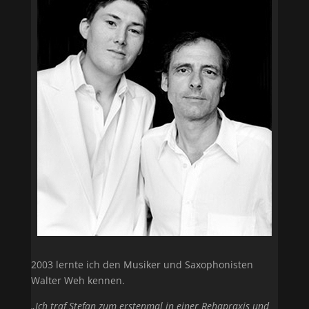
2003 lernte ich den Musiker und Saxophonisten
Walter Weh kennen.
„Ich traf Stefan zum erstenmal in einer Rehapraxis und