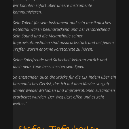
wir konnten sofort über unsere Instrumente
kommunizieren.
Sein Talent für sein Instrument und sein musikalisches
Potential waren beeindruckend und viel versprechend.
Sein Sound und die Melancholie seiner
Improvisationslinien sind ausdrucksstark und bei jedem
Treffen waren enorme Fortschritte zu hören.
Seine Spielfreude und Sicherheit kehrten zurück und
auch neue Töne bereicherten sein Spiel.
So entstanden auch die Stücke für die CD, indem über ein
harmonisches Gerüst, das ich auf dem Klavier vorgab,
immer wieder Melodien und Improvisationen zusammen
erarbeitet wurden.
Der Weg liegt offen und es geht
weiter.“
Stefan Tiefenbacher