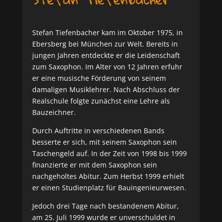
Stefan Tiefenbacher kam im Oktober 1975, in
Ebersberg bei München zur Welt. Bereits in
jungen Jahren entdeckte er die Leidenschaft
zum Saxophon. Im Alter von 12 Jahren erfuhr
er eine musische Förderung von seinem
damaligen Musiklehrer. Nach Abschluss der
Realschule folgte zunächst eine Lehre als
Bauzeichner.
Durch Auftritte in verschiedenen Bands
besserte er sich, mit seinem Saxophon sein
Taschengeld auf. In der Zeit von 1998 bis 1999
finanzierte er mit dem Saxophon sein
nachgeholtes Abitur. Zum Herbst 1999 erhielt
er einen Studienplatz für Bauingenieurwesen.
Jedoch drei Tage nach bestandenem Abitur,
am 25. Juli 1999 wurde er unverschuldet in