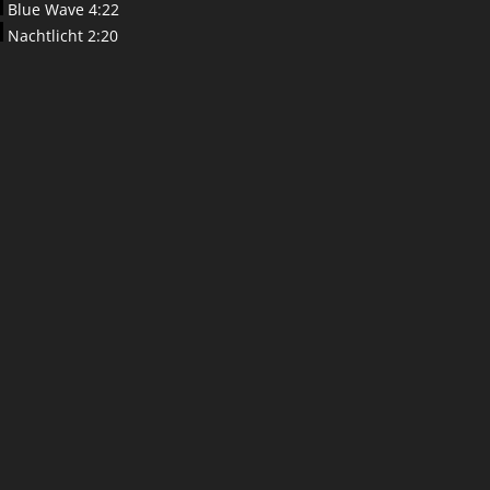
Blue Wave 4:22
Nachtlicht 2:20