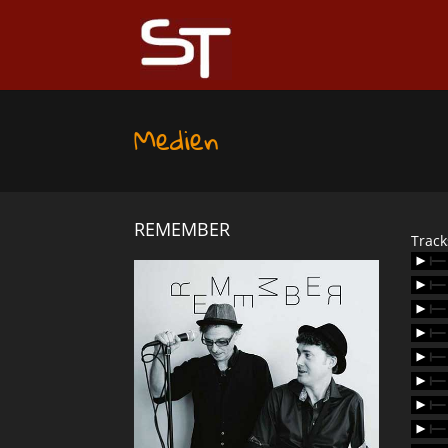
Medien
REMEMBER
Trac