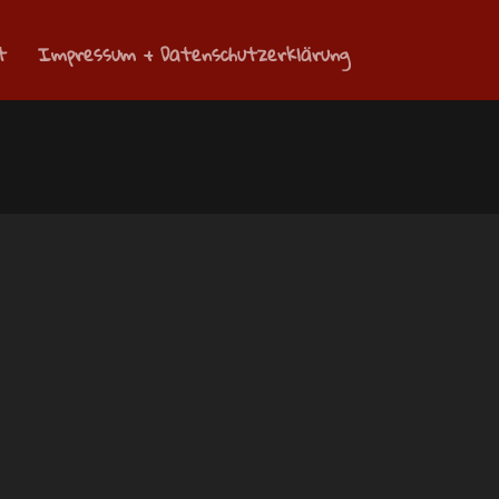
t
Impressum + Datenschutzerklärung